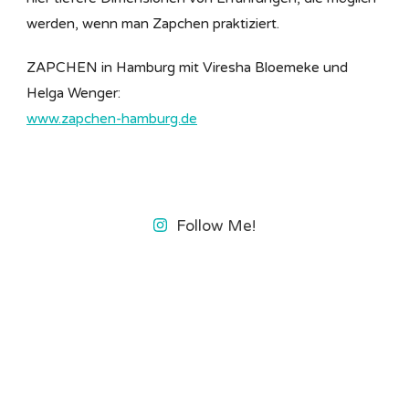
werden, wenn man Zapchen praktiziert.
ZAPCHEN in Hamburg mit Viresha Bloemeke und
Helga Wenger:
www.zapchen-hamburg.de
Follow Me!