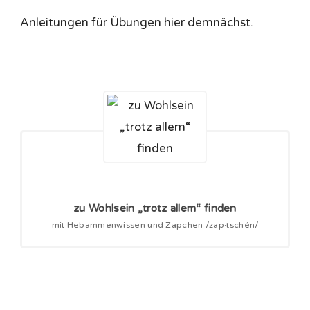
Anleitungen für Übungen hier demnächst.
zu Wohlsein „trotz allem“ finden
mit Hebammenwissen und Zapchen /zap·tschén/