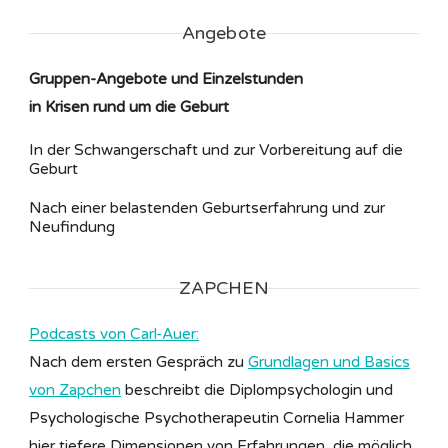
Angebote
Gruppen-Angebote und Einzelstunden
in Krisen rund um die Geburt
In der Schwangerschaft und zur Vorbereitung auf die
Geburt
Nach einer belastenden Geburtserfahrung und zur
Neufindung
ZAPCHEN
Podcasts von Carl-Auer:
Nach dem ersten Gespräch zu
Grundlagen und Basics
von Zapchen
beschreibt die Diplompsychologin und
Psychologische Psychotherapeutin Cornelia Hammer
hier tiefere Dimensionen von Erfahrungen, die möglich