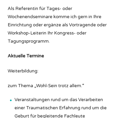
Als Referentin für Tages- oder
Wochenendseminare komme ich gern in Ihre
Einrichtung oder ergänze als Vortragende oder
Workshop-Leiterin Ihr Kongress- oder
Tagungsprogramm.
Aktuelle Termine
Weiterbildung:
zum Thema „Wohl-Sein trotz allem.“
Veranstaltungen rund um das Verarbeiten
einer Traumatischen Erfahrung rund um die
Geburt für begleitende Fachleute