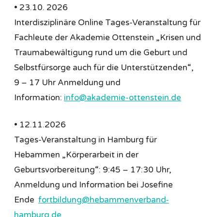
• 23.10. 2026
Interdisziplinäre Online Tages-Veranstaltung für
Fachleute der Akademie Ottenstein „Krisen und
Traumabewältigung rund um die Geburt und
Selbstfürsorge auch für die Unterstützenden“,
9 – 17 Uhr Anmeldung und
Information:
info@akademie-ottenstein.de
• 12.11.2026
Tages-Veranstaltung in Hamburg für
Hebammen „Körperarbeit in der
Geburtsvorbereitung“: 9:45 – 17:30 Uhr,
Anmeldung und Information bei Josefine
Ende
fortbildung@hebammenverband-
hamburg.de