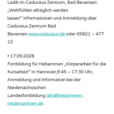
Ladik im Caduceus Zentrum, Bad Bevensen:
„Wohlfühlen alltäglich werden
lassen“ Informationen und Anmeldung über
Caduceus Zentrum Bad
Bevensen
www.caduceus.de
oder 05821 – 477
12
• 17.09.2026
Fortbildung für Hebammen „Körperarbeit für die
Kursarbeit“
in Hannover,9:45 – 17:30 Uhr,
Anmeldung und Information bei der
Niedersächsischen
Landesfortbildung
lafo@hebammen-
niedersachsen.de