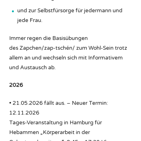
und zur Selbstfürsorge für jedermann und
jede Frau.
Immer regen die Basisübungen
des Zapchen/zap-tschén/ zum Wohl-Sein trotz
allem an und wechseln sich mit Informativem
und Austausch ab.
2026
• 21.05.2026 fällt aus. – Neuer Termin:
12.11.2026
Tages-Veranstaltung in Hamburg für
Hebammen „Körperarbeit in der