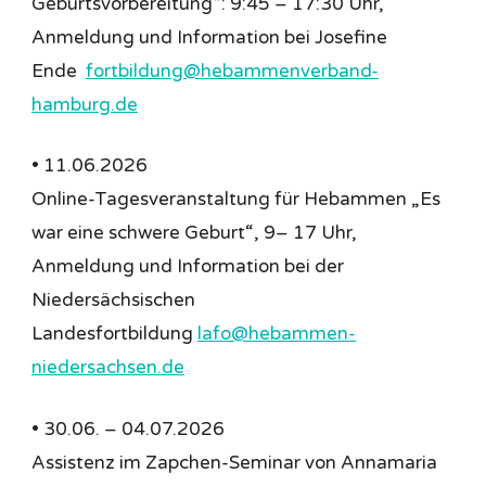
Geburtsvorbereitung“: 9:45 – 17:30 Uhr,
Anmeldung und Information bei Josefine
Ende
fortbildung@hebammenverband-
hamburg.de
• 11.06.2026
Online-Tagesveranstaltung für Hebammen „Es
war eine schwere Geburt“, 9– 17 Uhr,
Anmeldung und Information bei der
Niedersächsischen
Landesfortbildung
lafo@hebammen-
niedersachsen.de
• 30.06. – 04.07.2026
Assistenz im Zapchen-Seminar von Annamaria