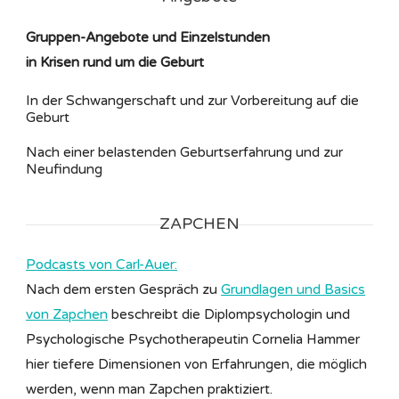
Gruppen-Angebote und Einzelstunden
in Krisen rund um die Geburt
In der Schwangerschaft und zur Vorbereitung auf die
Geburt
Nach einer belastenden Geburtserfahrung und zur
Neufindung
ZAPCHEN
Podcasts von Carl-Auer:
Nach dem ersten Gespräch zu
Grundlagen und Basics
von Zapchen
beschreibt die Diplompsychologin und
Psychologische Psychotherapeutin Cornelia Hammer
hier tiefere Dimensionen von Erfahrungen, die möglich
werden, wenn man Zapchen praktiziert.