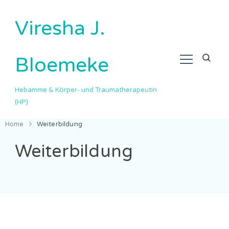
Viresha J.
Bloemeke
Hebamme & Körper- und Traumatherapeutin
(HP)
Home
Weiterbildung
Weiterbildung