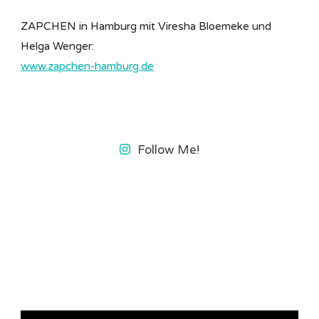
ZAPCHEN in Hamburg mit Viresha Bloemeke und
Helga Wenger:
www.zapchen-hamburg.de
Follow Me!